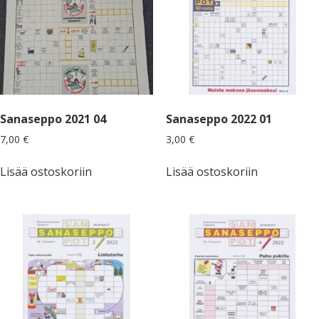
Sanaseppo 2021 04
Sanaseppo 2022 01
7,00
€
3,00
€
Lisää ostoskoriin
Lisää ostoskoriin