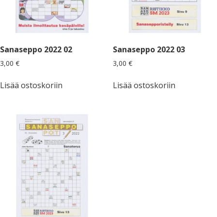
Sanaseppo 2022 02
Sanaseppo 2022 03
3,00
€
3,00
€
Lisää ostoskoriin
Lisää ostoskoriin