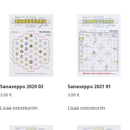
Sanaseppo 2020 03
Sanaseppo 2021 01
3,00
€
3,00
€
Lisää ostoskoriin
Lisää ostoskoriin