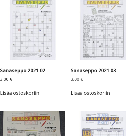
Sanaseppo 2021 02
Sanaseppo 2021 03
3,00
€
3,00
€
Lisää ostoskoriin
Lisää ostoskoriin