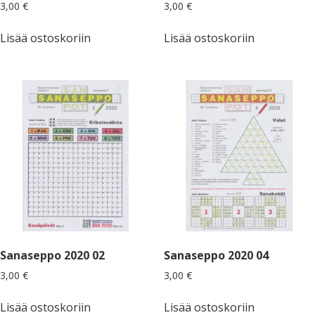
3,00
€
3,00
€
Lisää ostoskoriin
Lisää ostoskoriin
Sanaseppo 2020 02
Sanaseppo 2020 04
3,00
€
3,00
€
Lisää ostoskoriin
Lisää ostoskoriin