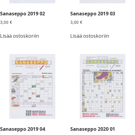
Sanaseppo 2019 02
Sanaseppo 2019 03
3,00
€
3,00
€
Lisää ostoskoriin
Lisää ostoskoriin
Sanaseppo 2019 04
Sanaseppo 2020 01