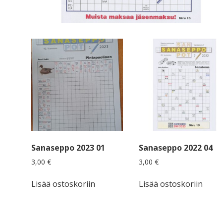
Sanaseppo 2023 01
Sanaseppo 2022 04
3,00
€
3,00
€
Lisää ostoskoriin
Lisää ostoskoriin