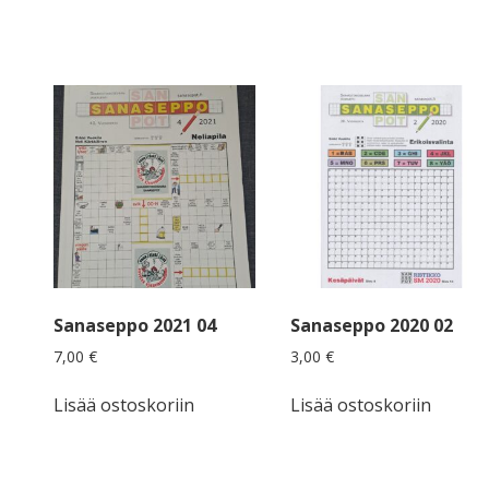
Sanaseppo 2021 04
Sanaseppo 2020 02
7,00
€
3,00
€
Lisää ostoskoriin
Lisää ostoskoriin