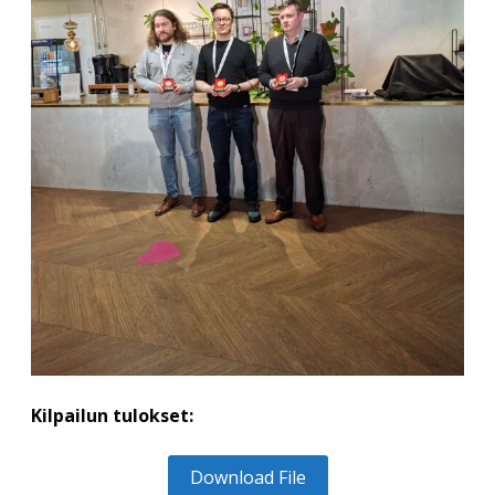
Kilpailun tulokset:
Download File