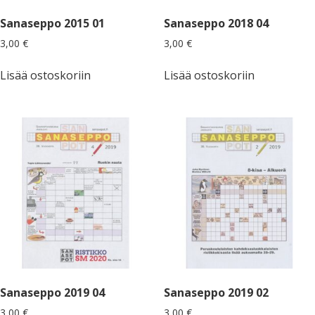
Sanaseppo 2015 01
Sanaseppo 2018 04
3,00
€
3,00
€
Lisää ostoskoriin
Lisää ostoskoriin
Sanaseppo 2019 04
Sanaseppo 2019 02
3,00
€
3,00
€