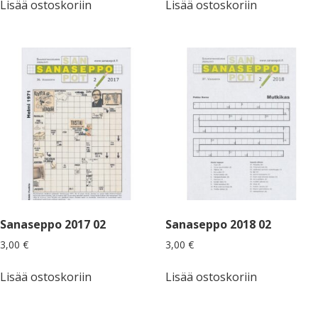
Lisää ostoskoriin
Lisää ostoskoriin
Sanaseppo 2017 02
Sanaseppo 2018 02
3,00
€
3,00
€
Lisää ostoskoriin
Lisää ostoskoriin