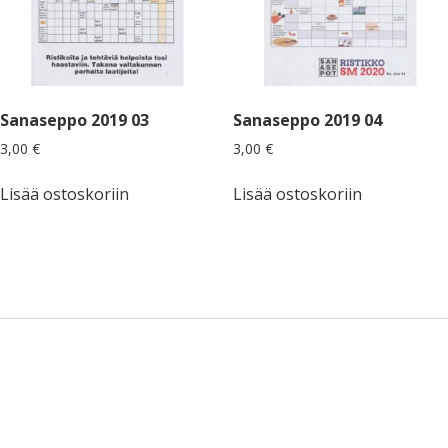
Sanaseppo 2019 03
Sanaseppo 2019 04
3,00
€
3,00
€
Lisää ostoskoriin
Lisää ostoskoriin
Sidebar