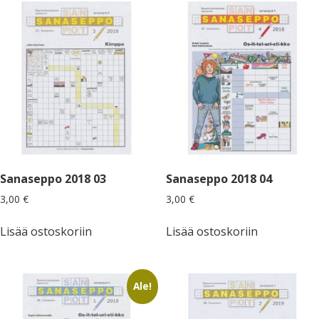
Sanaseppo 2018 03
Sanaseppo 2018 04
3,00
€
3,00
€
Lisää ostoskoriin
Lisää ostoskoriin
Ale!