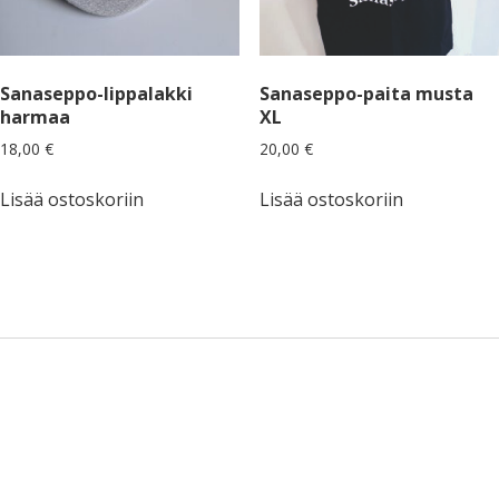
Sanaseppo-lippalakki
Sanaseppo-paita musta
harmaa
XL
18,00
€
20,00
€
Lisää ostoskoriin
Lisää ostoskoriin
Sidebar