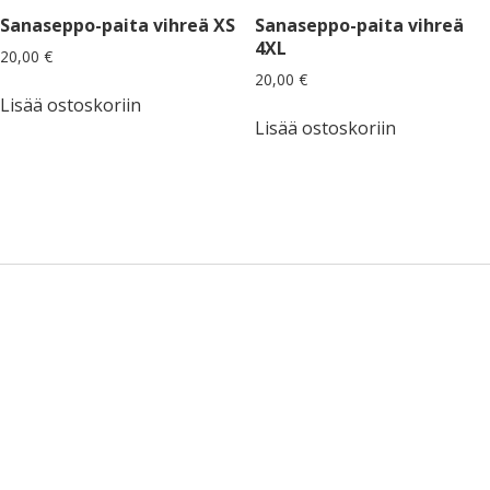
Sanaseppo-paita vihreä XS
Sanaseppo-paita vihreä
4XL
20,00
€
20,00
€
Lisää ostoskoriin
Lisää ostoskoriin
Sidebar