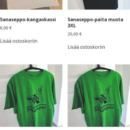
Sanaseppo-kangaskassi
Sanaseppo-paita musta
3XL
6,00
€
20,00
€
Lisää ostoskoriin
Lisää ostoskoriin