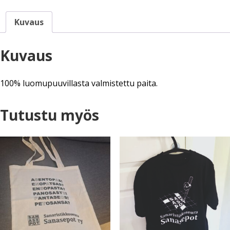
Kuvaus
Kuvaus
100% luomupuuvillasta valmistettu paita.
Tutustu myös