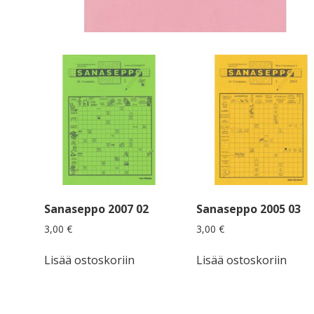
Sanaseppo 2007 02
Sanaseppo 2005 03
3,00
€
3,00
€
Lisää ostoskoriin
Lisää ostoskoriin