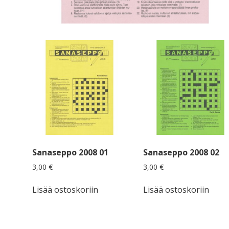
Sanaseppo 2008 01
Sanaseppo 2008 02
3,00
€
3,00
€
Lisää ostoskoriin
Lisää ostoskoriin