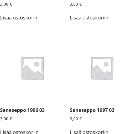
3,00
€
3,00
€
Lisää ostoskoriin
Lisää ostoskoriin
Sanaseppo 1996 03
Sanaseppo 1997 02
3,00
€
3,00
€
Lisää ostoskoriin
Lisää ostoskoriin