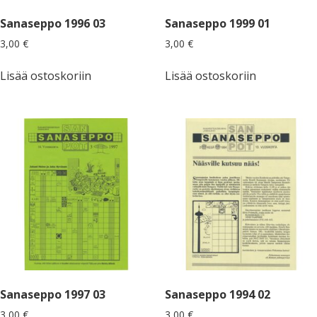
Sanaseppo 1996 03
Sanaseppo 1999 01
3,00
€
3,00
€
Lisää ostoskoriin
Lisää ostoskoriin
Sanaseppo 1997 03
Sanaseppo 1994 02
3,00
€
3,00
€