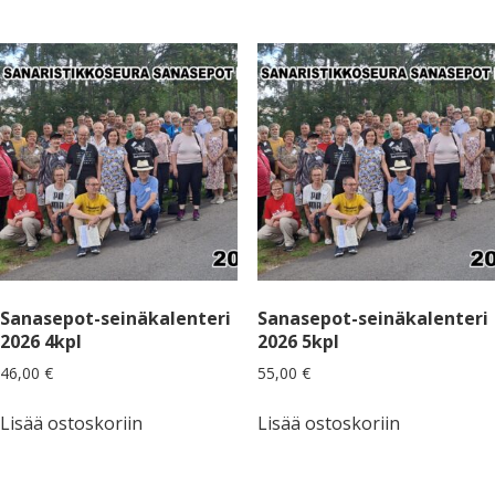
Sanasepot-seinäkalenteri
Sanasepot-seinäkalenteri
2026 4kpl
2026 5kpl
46,00
€
55,00
€
Lisää ostoskoriin
Lisää ostoskoriin