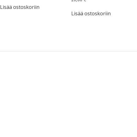
Lisää ostoskoriin
Lisää ostoskoriin
Sidebar