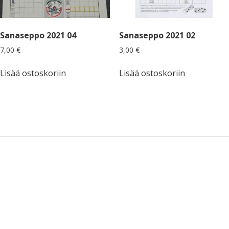
Sanaseppo 2021 04
Sanaseppo 2021 02
7,00
€
3,00
€
Lisää ostoskoriin
Lisää ostoskoriin
Sidebar