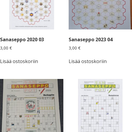
Sanaseppo 2020 03
Sanaseppo 2023 04
3,00
€
3,00
€
Lisää ostoskoriin
Lisää ostoskoriin