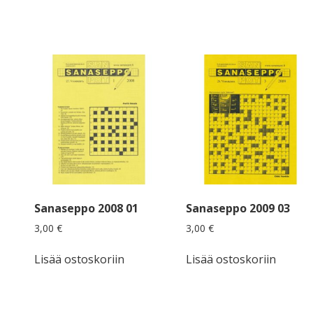
Sanaseppo 2008 01
Sanaseppo 2009 03
3,00
€
3,00
€
Lisää ostoskoriin
Lisää ostoskoriin