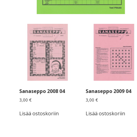
Sanaseppo 2008 04
Sanaseppo 2009 04
3,00
€
3,00
€
Lisää ostoskoriin
Lisää ostoskoriin