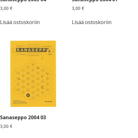
3,00
€
3,00
€
Lisää ostoskoriin
Lisää ostoskoriin
Sanaseppo 2004 03
3,00
€